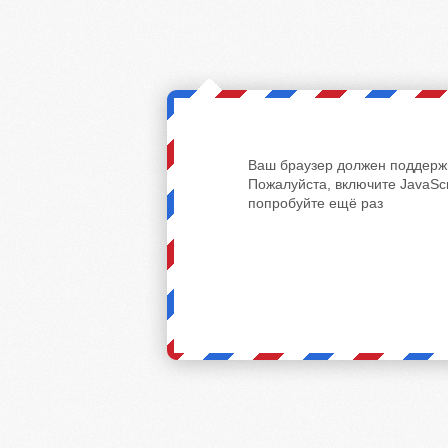
Ваш браузер должен поддержи
Пожалуйста, включите JavaScr
попробуйте ещё раз