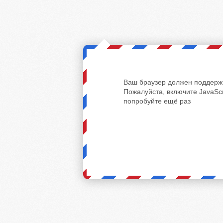
Ваш браузер должен поддержи
Пожалуйста, включите JavaScr
попробуйте ещё раз