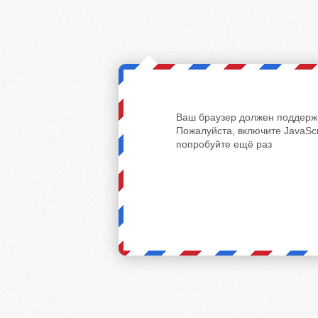
Ваш браузер должен поддержи
Пожалуйста, включите JavaScr
попробуйте ещё раз