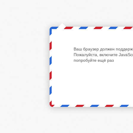
Ваш браузер должен поддержи
Пожалуйста, включите JavaScr
попробуйте ещё раз