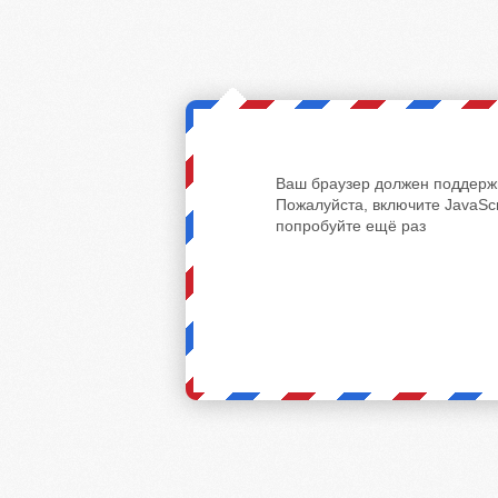
Ваш браузер должен поддержи
Пожалуйста, включите JavaScr
попробуйте ещё раз