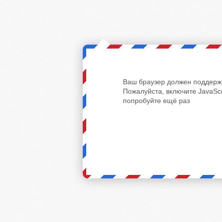
Ваш браузер должен поддержи
Пожалуйста, включите JavaScr
попробуйте ещё раз