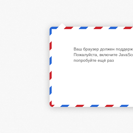
Ваш браузер должен поддержи
Пожалуйста, включите JavaScr
попробуйте ещё раз