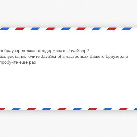
ш браузер должен поддерживать JavaScript!
жалуйста, включите JavaScript в настройках Вашего браузера и
пробуйте ещё раз