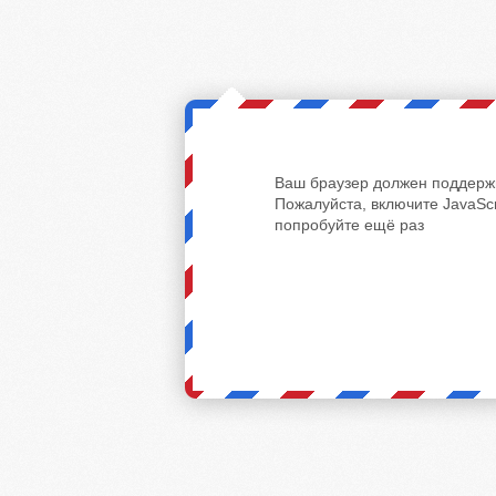
Ваш браузер должен поддержи
Пожалуйста, включите JavaScr
попробуйте ещё раз