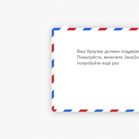
Ваш браузер должен поддержи
Пожалуйста, включите JavaScr
попробуйте ещё раз