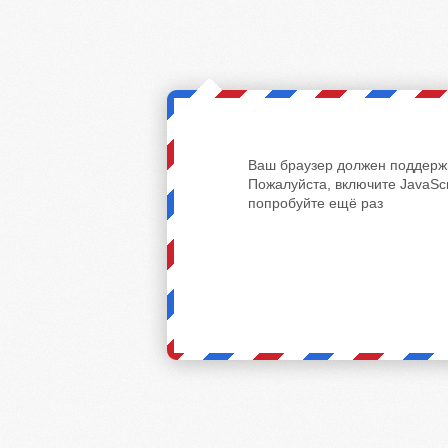
Ваш браузер должен поддержи
Пожалуйста, включите JavaScr
попробуйте ещё раз