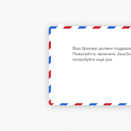
Ваш браузер должен поддержи
Пожалуйста, включите JavaScr
попробуйте ещё раз