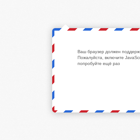
Ваш браузер должен поддержи
Пожалуйста, включите JavaScr
попробуйте ещё раз