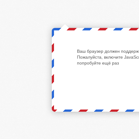
Ваш браузер должен поддержи
Пожалуйста, включите JavaScr
попробуйте ещё раз