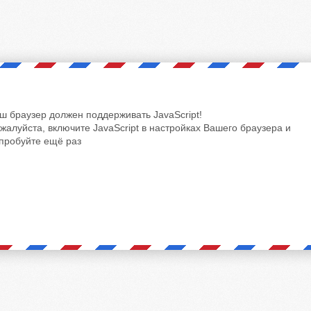
ш браузер должен поддерживать JavaScript!
жалуйста, включите JavaScript в настройках Вашего браузера и
пробуйте ещё раз