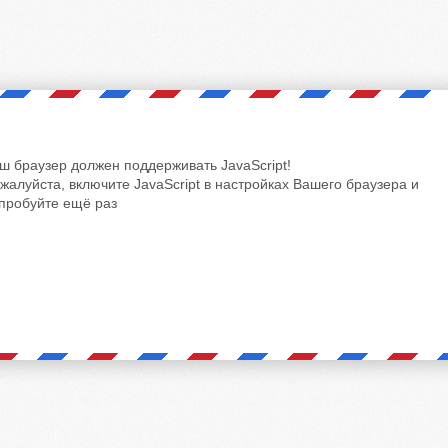
ш браузер должен поддерживать JavaScript!
жалуйста, включите JavaScript в настройках Вашего браузера и
пробуйте ещё раз