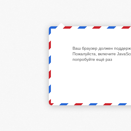
Ваш браузер должен поддержи
Пожалуйста, включите JavaScr
попробуйте ещё раз