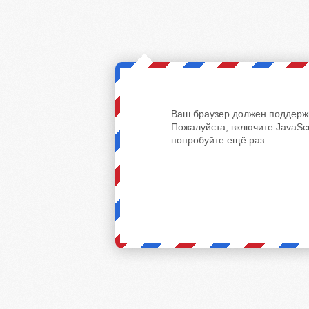
Ваш браузер должен поддержи
Пожалуйста, включите JavaScr
попробуйте ещё раз