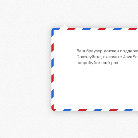
Ваш браузер должен поддержи
Пожалуйста, включите JavaScr
попробуйте ещё раз