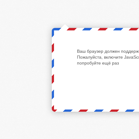
Ваш браузер должен поддержи
Пожалуйста, включите JavaScr
попробуйте ещё раз